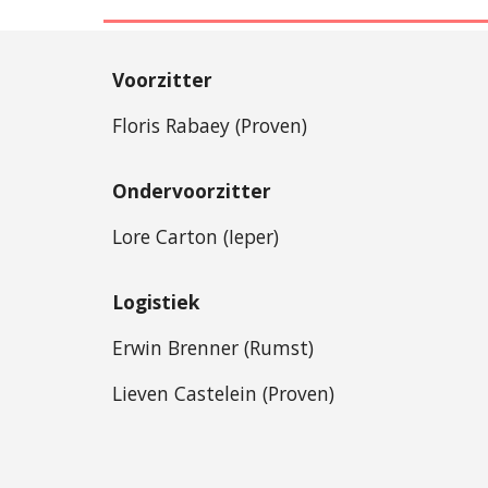
Voorzitter
Floris Rabaey (Proven)
Ondervoorzitter
Lore Carton (Ieper)
Logistiek
Erwin Brenner (Rumst)
Lieven Castelein (Proven)