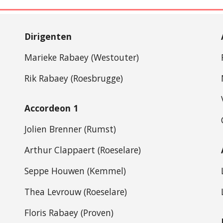
Dirigenten
Marieke Rabaey (Westouter)
Rik Rabaey (Roesbrugge)
Accordeon 1
Jolien Brenner (Rumst)
Arthur Clappaert (Roeselare)
Seppe Houwen (Kemmel)
Thea Levrouw (Roeselare)
Floris Rabaey (Proven)